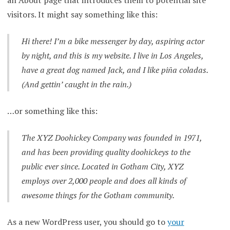
visitors. It might say something like this:
Hi there! I’m a bike messenger by day, aspiring actor
by night, and this is my website. I live in Los Angeles,
have a great dog named Jack, and I like piña coladas.
(And gettin’ caught in the rain.)
…or something like this:
The XYZ Doohickey Company was founded in 1971,
and has been providing quality doohickeys to the
public ever since. Located in Gotham City, XYZ
employs over 2,000 people and does all kinds of
awesome things for the Gotham community.
As a new WordPress user, you should go to
your