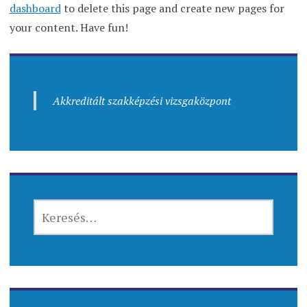
dashboard
to delete this page and create new pages for
your content. Have fun!
Akkreditált szakképzési vizsgaközpont
KERESÉS: