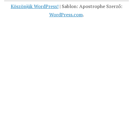
Köszönjük WordPress!
|
Sablon: Apostrophe Szerző:
WordPress.com
.